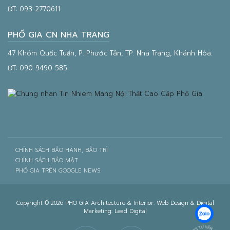
ĐT:
093 2770611
PHỐ GIA CN NHA TRANG
47 Khóm Quốc Tuấn, P. Phước Tân, TP. Nha Trang, Khánh Hòa.
ĐT:
090 9490 585
CHÍNH SÁCH BẢO HÀNH, BẢO TRÌ
CHÍNH SÁCH BẢO MẬT
PHỐ GIA TRÊN GOOGLE NEWS
Copyright © 2026 PHO GIA Architecture & Interior. Web Design & Digital
Marketing:
Lead Digital