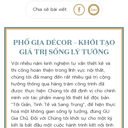
Chia sẽ bài viết:
PHỐ GIA DÉCOR – KHỞI TẠO
GIÁ TRỊ SỐNG LÝ TƯỞNG
Với nhiều năm kinh nghiệm tư vấn thiết kế và
thi công hoàn thiện trong lĩnh vực nội thất,
chúng tôi đã mang đến rất nhiều giá trị cộng
hưởng thông qua hàng trăm công trình đã
được thực hiện. Chúng tôi đã định vị cho chính
mình với tác phẩm mang lối thiết kế độc bản
“Tối Giản, Tinh Tế và Sang Trọng”, để hiện thực
hoá một không gian sống lý tưởng, đúng GU
Gia Chủ. Đối với Chúng tôi khởi sự cho một ký
kết là bắt đầu một cuộc hành trình kết nối tình