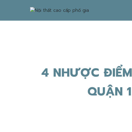
4 NHƯỢC ĐIỂM
QUẬN 1