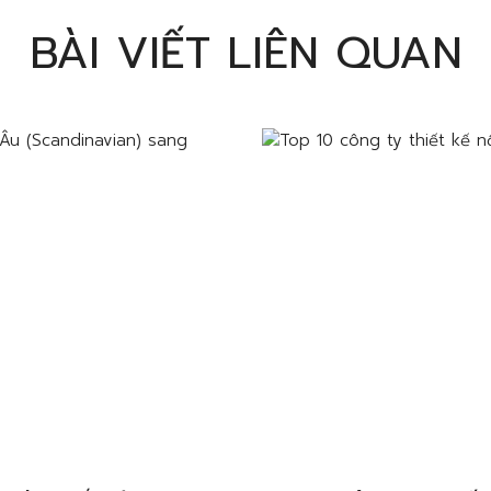
BÀI VIẾT LIÊN QUAN