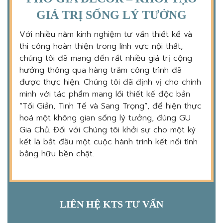
GIÁ TRỊ SỐNG LÝ TƯỞNG
Với nhiều năm kinh nghiệm tư vấn thiết kế và
thi công hoàn thiện trong lĩnh vực nội thất,
chúng tôi đã mang đến rất nhiều giá trị cộng
hưởng thông qua hàng trăm công trình đã
được thực hiện. Chúng tôi đã định vị cho chính
mình với tác phẩm mang lối thiết kế độc bản
“Tối Giản, Tinh Tế và Sang Trọng”, để hiện thực
hoá một không gian sống lý tưởng, đúng GU
Gia Chủ. Đối với Chúng tôi khởi sự cho một ký
kết là bắt đầu một cuộc hành trình kết nối tình
bằng hữu bền chặt.
LIÊN HỆ KTS TƯ VẤN