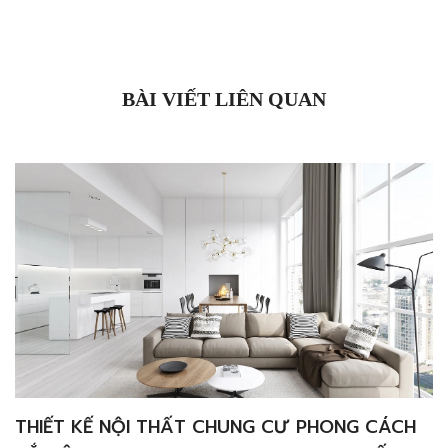
BÀI VIẾT LIÊN QUAN
THIẾT KẾ NỘI THẤT CHUNG CƯ PHONG CÁCH