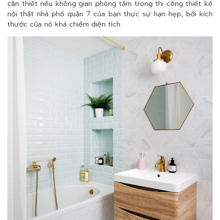
cần thiết nếu không gian phòng tắm trong thi công thiết kế
nội thất nhà phố quận 7 của bạn thực sự hạn hẹp, bởi kích
thước của nó khá chiếm diện tích.