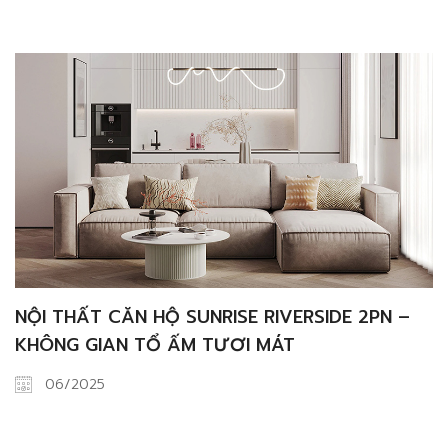
NỘI THẤT CĂN HỘ SUNRISE RIVERSIDE 2PN –
KHÔNG GIAN TỔ ẤM TƯƠI MÁT
06/2025