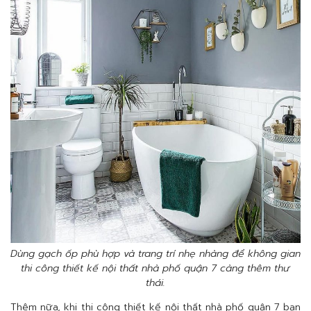
Dùng gạch ốp phù hợp và trang trí nhẹ nhàng để không gian
thi công thiết kế nội thất nhà phố quận 7 càng thêm thư
thái.
Thêm nữa, khi thi công thiết kế nội thất nhà phố quận 7 bạn