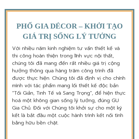
PHỐ GIA DÉCOR – KHỞI TẠO
GIÁ TRỊ SỐNG LÝ TƯỞNG
Với nhiều năm kinh nghiệm tư vấn thiết kế và
thi công hoàn thiện trong lĩnh vực nội thất,
chúng tôi đã mang đến rất nhiều giá trị cộng
hưởng thông qua hàng trăm công trình đã
được thực hiện. Chúng tôi đã định vị cho chính
mình với tác phẩm mang lối thiết kế độc bản
“Tối Giản, Tinh Tế và Sang Trọng”, để hiện thực
hoá một không gian sống lý tưởng, đúng GU
Gia Chủ. Đối với Chúng tôi khởi sự cho một ký
kết là bắt đầu một cuộc hành trình kết nối tình
bằng hữu bền chặt.