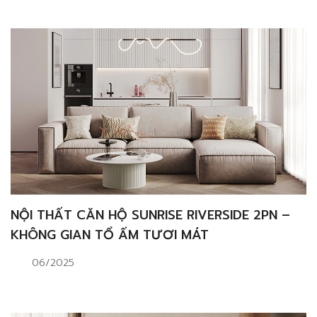
NỘI THẤT CĂN HỘ SUNRISE RIVERSIDE 2PN –
KHÔNG GIAN TỔ ẤM TƯƠI MÁT
06/2025