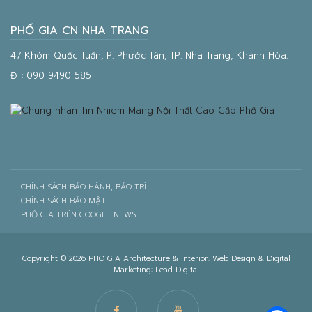
PHỐ GIA CN NHA TRANG
47 Khóm Quốc Tuấn, P. Phước Tân, TP. Nha Trang, Khánh Hòa.
ĐT:
090 9490 585
CHÍNH SÁCH BẢO HÀNH, BẢO TRÌ
CHÍNH SÁCH BẢO MẬT
PHỐ GIA TRÊN GOOGLE NEWS
Copyright © 2026 PHO GIA Architecture & Interior. Web Design & Digital
Marketing:
Lead Digital