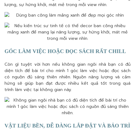
lượng, sự hứng khởi, mát mẻ trong mỗi view nhìn.
GÓC LÀM VIỆC HOẶC ĐỌC SÁCH RẤT CHILL
Còn gì tuyệt vời hơn nếu không gian ngôi nhà bạn có đủ
diện tích để bài trí cho mình 1 góc làm việc hoặc đọc sách
có nguồn đủ sáng thiên nhiên. Nguồn năng lượng và cảm
hứng sẽ giúp bạn đạt được nhiều kết quả tốt trong quá
trình làm việc tại không gian này.
VẬT LIỆU BỀN, DỄ DÀNG LẮP ĐẶT VÀ BẢO TRÌ