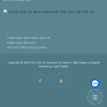
CHÍNH SÁCH BẢO HÀNH, BẢO TRÌ
CHÍNH SÁCH BẢO MẬT
PHỐ GIA TRÊN GOOGLE NEWS
Copyright © 2026 PHO GIA Architecture & Interior. Web Design & Digital
Marketing:
Lead Digital