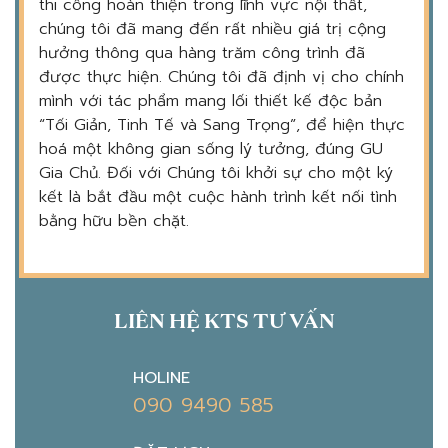
thi công hoàn thiện trong lĩnh vực nội thất,
chúng tôi đã mang đến rất nhiều giá trị cộng
hưởng thông qua hàng trăm công trình đã
được thực hiện. Chúng tôi đã định vị cho chính
mình với tác phẩm mang lối thiết kế độc bản
“Tối Giản, Tinh Tế và Sang Trọng”, để hiện thực
hoá một không gian sống lý tưởng, đúng GU
Gia Chủ. Đối với Chúng tôi khởi sự cho một ký
kết là bắt đầu một cuộc hành trình kết nối tình
bằng hữu bền chặt.
LIÊN HỆ KTS TƯ VẤN
HOLINE
090 9490 585