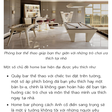
Phòng bar thể thao giúp bạn thư giãn với những trò chơi ưa
thích tại nhà
Một số chủ đề home bar hiện đại được yêu thích như:
Quầy bar thể thao với chiếc tivi đặt trên tường,
một số áp phích bóng đá bạn yêu thích hay một
bàn bi-a, chính là không gian hoàn hảo để bạn tận
hưởng các trò chơi và môn thể thao mình ưa thích
ngay tại nhà.
Home bar phong cách Anh cổ điển sang trọng sẽ
là một ý tưởng không tồi với những người yêu