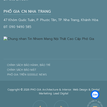
PHỐ GIA CN NHA TRANG
47 Khóm Quốc Tuấn, P. Phước Tân, TP. Nha Trang, Khánh Hòa.
ĐT:
090 9490 585
CHÍNH SÁCH BẢO HÀNH, BẢO TRÌ
CHÍNH SÁCH BẢO MẬT
PHỐ GIA TRÊN GOOGLE NEWS
Copyright © 2026 PHO GIA Architecture & Interior. Web Design & Digital
Marketing:
Lead Digital