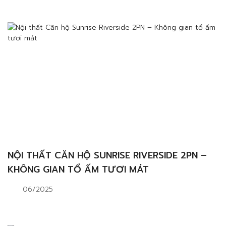
NỘI THẤT CĂN HỘ SUNRISE RIVERSIDE 2PN –
KHÔNG GIAN TỔ ẤM TƯƠI MÁT
06/2025