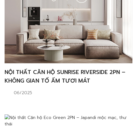
NỘI THẤT CĂN HỘ SUNRISE RIVERSIDE 2PN –
KHÔNG GIAN TỔ ẤM TƯƠI MÁT
06/2025