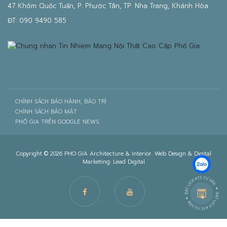
47 Khóm Quốc Tuấn, P. Phước Tân, TP. Nha Trang, Khánh Hòa.
ĐT:
090 9490 585
CHÍNH SÁCH BẢO HÀNH, BẢO TRÌ
CHÍNH SÁCH BẢO MẬT
PHỐ GIA TRÊN GOOGLE NEWS
Copyright © 2026 PHO GIA Architecture & Interior. Web Design & Digital
Marketing:
Lead Digital