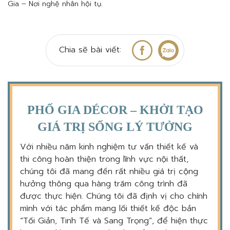
Gia – Nơi nghệ nhân hội tụ.
Chia sẽ bài viết:
PHỐ GIA DÉCOR – KHỞI TẠO
GIÁ TRỊ SỐNG LÝ TƯỞNG
Với nhiều năm kinh nghiệm tư vấn thiết kế và
thi công hoàn thiện trong lĩnh vực nội thất,
chúng tôi đã mang đến rất nhiều giá trị cộng
hưởng thông qua hàng trăm công trình đã
được thực hiện. Chúng tôi đã định vị cho chính
mình với tác phẩm mang lối thiết kế độc bản
“Tối Giản, Tinh Tế và Sang Trọng”, để hiện thực