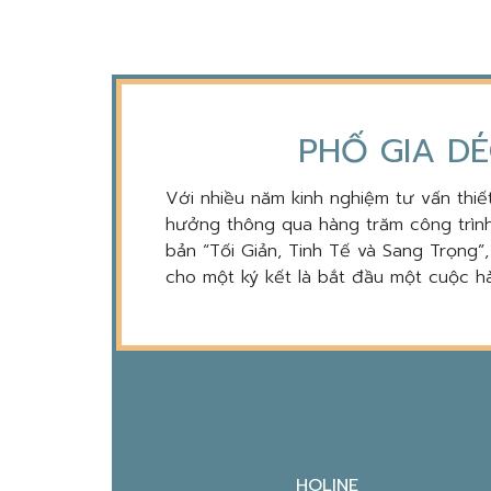
PHỐ GIA DÉ
Với nhiều năm kinh nghiệm tư vấn thiết
hưởng thông qua hàng trăm công trình
bản “Tối Giản, Tinh Tế và Sang Trọng”
cho một ký kết là bắt đầu một cuộc hà
HOLINE