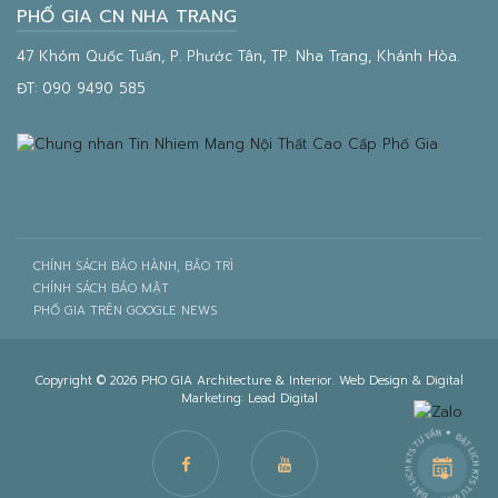
PHỐ GIA CN NHA TRANG
47 Khóm Quốc Tuấn, P. Phước Tân, TP. Nha Trang, Khánh Hòa.
ĐT:
090 9490 585
CHÍNH SÁCH BẢO HÀNH, BẢO TRÌ
CHÍNH SÁCH BẢO MẬT
PHỐ GIA TRÊN GOOGLE NEWS
Copyright © 2026 PHO GIA Architecture & Interior. Web Design & Digital
Marketing:
Lead Digital