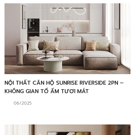
NỘI THẤT CĂN HỘ SUNRISE RIVERSIDE 2PN –
KHÔNG GIAN TỔ ẤM TƯƠI MÁT
06/2025