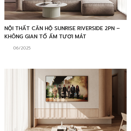
NỘI THẤT CĂN HỘ SUNRISE RIVERSIDE 2PN –
KHÔNG GIAN TỔ ẤM TƯƠI MÁT
06/2025