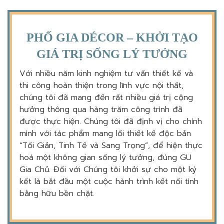
PHỐ GIA DÉCOR – KHỞI TẠO
GIÁ TRỊ SỐNG LÝ TƯỞNG
Với nhiều năm kinh nghiệm tư vấn thiết kế và
thi công hoàn thiện trong lĩnh vực nội thất,
chúng tôi đã mang đến rất nhiều giá trị cộng
hưởng thông qua hàng trăm công trình đã
được thực hiện. Chúng tôi đã định vị cho chính
mình với tác phẩm mang lối thiết kế độc bản
“Tối Giản, Tinh Tế và Sang Trọng”, để hiện thực
hoá một không gian sống lý tưởng, đúng GU
Gia Chủ. Đối với Chúng tôi khởi sự cho một ký
kết là bắt đầu một cuộc hành trình kết nối tình
bằng hữu bền chặt.