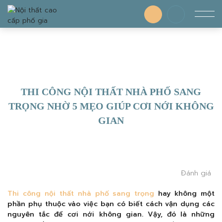
THI CÔNG NỘI THẤT NHÀ PHỐ SANG
TRỌNG NHỜ 5 MẸO GIÚP CƠI NỚI KHÔNG
GIAN
Đánh giá
Thi công nội thất nhà phố sang trọng
hay không một
phần phụ thuộc vào việc bạn có biết cách vận dụng các
nguyên tắc để cơi nới không gian. Vậy, đó là những