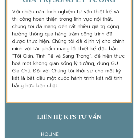
Với nhiều năm kinh nghiệm tư vấn thiết kế và
thi công hoàn thiện trong lĩnh vực nội thất,
chúng tôi đã mang đến rất nhiều giá trị cộng
hưởng thông qua hàng trăm công trình đã
được thực hiện. Chúng tôi đã định vị cho chính
mình với tác phẩm mang lối thiết kế độc bản
“Tối Giản, Tinh Tế và Sang Trọng”, để hiện thực
hoá một không gian sống lý tưởng, đúng GU
Gia Chủ. Đối với Chúng tôi khởi sự cho một ký
kết là bắt đầu một cuộc hành trình kết nối tình
bằng hữu bền chặt.
LIÊN HỆ KTS TƯ VẤN
HOLINE