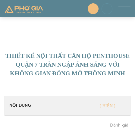
THIẾT KẾ NỘI THẤT CĂN HỘ PENTHOUSE
QUẬN 7 TRÀN NGẬP ÁNH SÁNG VỚI
KHÔNG GIAN ĐÓNG MỞ THÔNG MINH
NỘI DUNG
Đánh giá