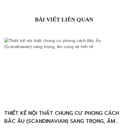
BÀI VIẾT LIÊN QUAN
THIẾT KẾ NỘI THẤT CHUNG CƯ PHONG CÁCH
BẮC ÂU (SCANDINAVIAN) SANG TRỌNG, ẤM