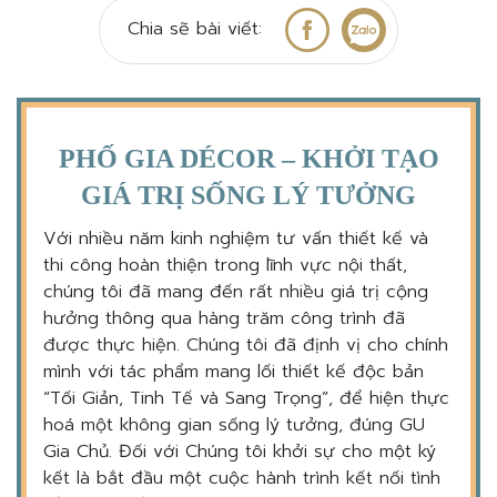
Chia sẽ bài viết:
PHỐ GIA DÉCOR – KHỞI TẠO
GIÁ TRỊ SỐNG LÝ TƯỞNG
Với nhiều năm kinh nghiệm tư vấn thiết kế và
thi công hoàn thiện trong lĩnh vực nội thất,
chúng tôi đã mang đến rất nhiều giá trị cộng
hưởng thông qua hàng trăm công trình đã
được thực hiện. Chúng tôi đã định vị cho chính
mình với tác phẩm mang lối thiết kế độc bản
“Tối Giản, Tinh Tế và Sang Trọng”, để hiện thực
hoá một không gian sống lý tưởng, đúng GU
Gia Chủ. Đối với Chúng tôi khởi sự cho một ký
kết là bắt đầu một cuộc hành trình kết nối tình