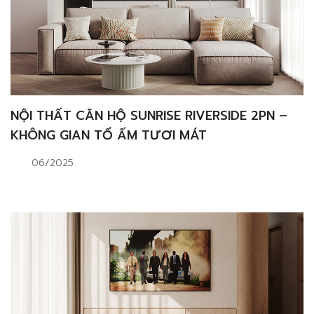
NỘI THẤT CĂN HỘ SUNRISE RIVERSIDE 2PN –
KHÔNG GIAN TỔ ẤM TƯƠI MÁT
06/2025