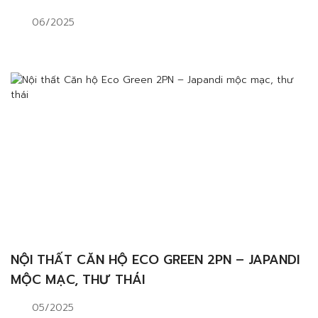
06/2025
NỘI THẤT CĂN HỘ ECO GREEN 2PN – JAPANDI
MỘC MẠC, THƯ THÁI
05/2025