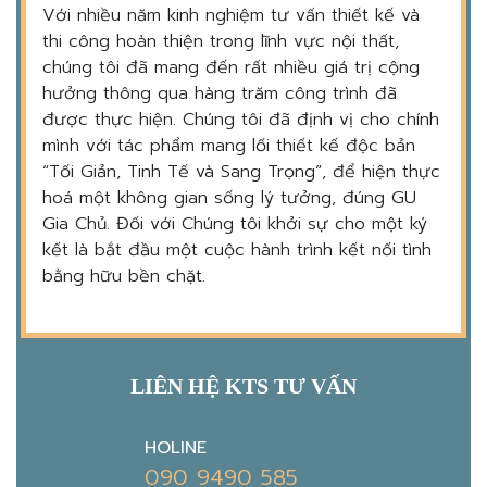
Với nhiều năm kinh nghiệm tư vấn thiết kế và
thi công hoàn thiện trong lĩnh vực nội thất,
chúng tôi đã mang đến rất nhiều giá trị cộng
hưởng thông qua hàng trăm công trình đã
được thực hiện. Chúng tôi đã định vị cho chính
mình với tác phẩm mang lối thiết kế độc bản
“Tối Giản, Tinh Tế và Sang Trọng”, để hiện thực
hoá một không gian sống lý tưởng, đúng GU
Gia Chủ. Đối với Chúng tôi khởi sự cho một ký
kết là bắt đầu một cuộc hành trình kết nối tình
bằng hữu bền chặt.
LIÊN HỆ KTS TƯ VẤN
HOLINE
090 9490 585