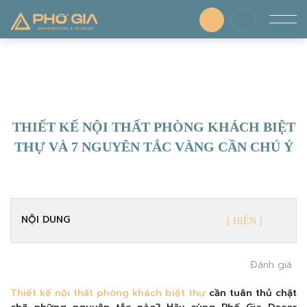
THIẾT KẾ NỘI THẤT PHÒNG KHÁCH BIỆT
THỰ VÀ 7 NGUYÊN TẮC VÀNG CẦN CHÚ Ý
NỘI DUNG
Đánh giá
Thiết kế nội thất phòng khách biệt thự
cần tuân thủ chặt