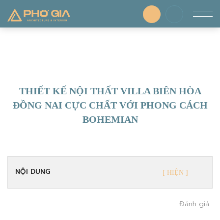
THIẾT KẾ NỘI THẤT VILLA BIÊN HÒA
ĐỒNG NAI CỰC CHẤT VỚI PHONG CÁCH
BOHEMIAN
NỘI DUNG
Đánh giá