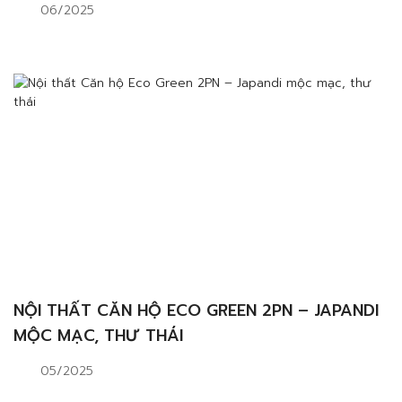
06/2025
NỘI THẤT CĂN HỘ ECO GREEN 2PN – JAPANDI
MỘC MẠC, THƯ THÁI
05/2025