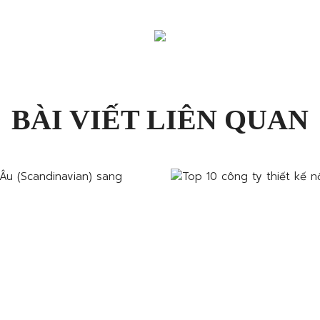
BÀI VIẾT LIÊN QUAN