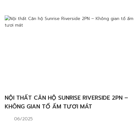
NỘI THẤT CĂN HỘ SUNRISE RIVERSIDE 2PN –
KHÔNG GIAN TỔ ẤM TƯƠI MÁT
06/2025