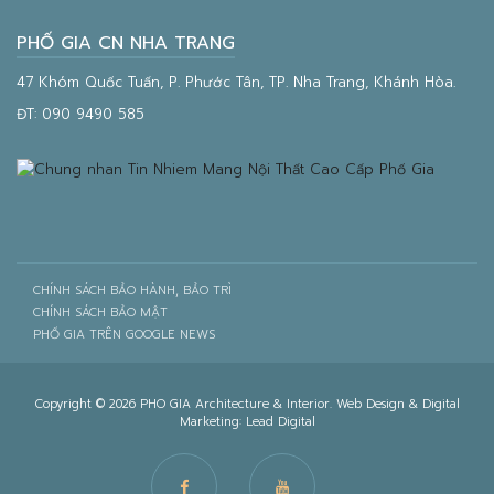
PHỐ GIA CN NHA TRANG
47 Khóm Quốc Tuấn, P. Phước Tân, TP. Nha Trang, Khánh Hòa.
ĐT:
090 9490 585
CHÍNH SÁCH BẢO HÀNH, BẢO TRÌ
CHÍNH SÁCH BẢO MẬT
PHỐ GIA TRÊN GOOGLE NEWS
Copyright © 2026 PHO GIA Architecture & Interior. Web Design & Digital
Marketing:
Lead Digital