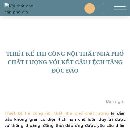
THIẾT KẾ THI CÔNG NỘI THẤT NHÀ PHỐ
CHẤT LƯỢNG VỚI KẾT CẤU LỆCH TẦNG
ĐỘC ĐÁO
Đánh giá
Thiết kế thi công nội thất nhà phố chất lượng
là đảm
bảo không gian có diện tích hạn chế luôn duy trì được
sự thông thoáng, đồng thời đáp ứng được yêu cầu thẩm