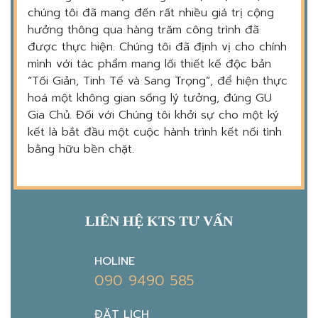
chúng tôi đã mang đến rất nhiều giá trị cộng
hưởng thông qua hàng trăm công trình đã
được thực hiện. Chúng tôi đã định vị cho chính
mình với tác phẩm mang lối thiết kế độc bản
“Tối Giản, Tinh Tế và Sang Trọng”, để hiện thực
hoá một không gian sống lý tưởng, đúng GU
Gia Chủ. Đối với Chúng tôi khởi sự cho một ký
kết là bắt đầu một cuộc hành trình kết nối tình
bằng hữu bền chặt.
LIÊN HỆ KTS TƯ VẤN
HOLINE
090 9490 585
ĐẶT LỊCH