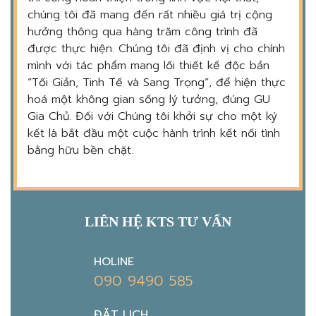
chúng tôi đã mang đến rất nhiều giá trị cộng
hưởng thông qua hàng trăm công trình đã
được thực hiện. Chúng tôi đã định vị cho chính
mình với tác phẩm mang lối thiết kế độc bản
“Tối Giản, Tinh Tế và Sang Trọng”, để hiện thực
hoá một không gian sống lý tưởng, đúng GU
Gia Chủ. Đối với Chúng tôi khởi sự cho một ký
kết là bắt đầu một cuộc hành trình kết nối tình
bằng hữu bền chặt.
LIÊN HỆ KTS TƯ VẤN
HOLINE
090 9490 585
ĐẶT LỊCH