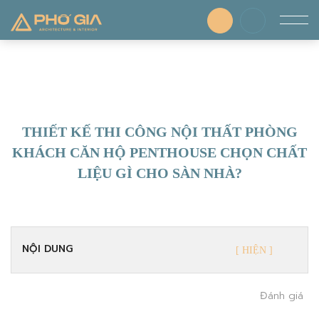
THIẾT KẾ THI CÔNG NỘI THẤT PHÒNG
KHÁCH CĂN HỘ PENTHOUSE CHỌN CHẤT
LIỆU GÌ CHO SÀN NHÀ?
NỘI DUNG
Đánh giá