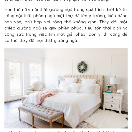
Hơn thế nữa, nội thất giường ngủ trong quá trình thiết kế thi
công nội thất phòng ngủ biệt thự đã lên ý tưởng, kiểu dáng
hoa văn, phù hợp với tổng thể không gian. Thay đổi một
chiếc giường ngủ sẽ gây phiền phức, tiêu tốn thời gian và
công sức trong việc tìm một giải pháp, đơn vị thi công để
có thể thay đổi nội thất giường ngủ.