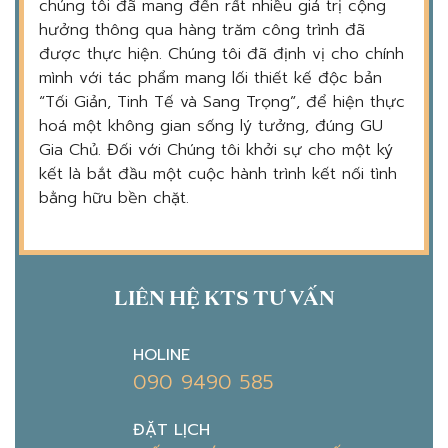
chúng tôi đã mang đến rất nhiều giá trị cộng
hưởng thông qua hàng trăm công trình đã
được thực hiện. Chúng tôi đã định vị cho chính
mình với tác phẩm mang lối thiết kế độc bản
“Tối Giản, Tinh Tế và Sang Trọng”, để hiện thực
hoá một không gian sống lý tưởng, đúng GU
Gia Chủ. Đối với Chúng tôi khởi sự cho một ký
kết là bắt đầu một cuộc hành trình kết nối tình
bằng hữu bền chặt.
LIÊN HỆ KTS TƯ VẤN
HOLINE
090 9490 585
ĐẶT LỊCH