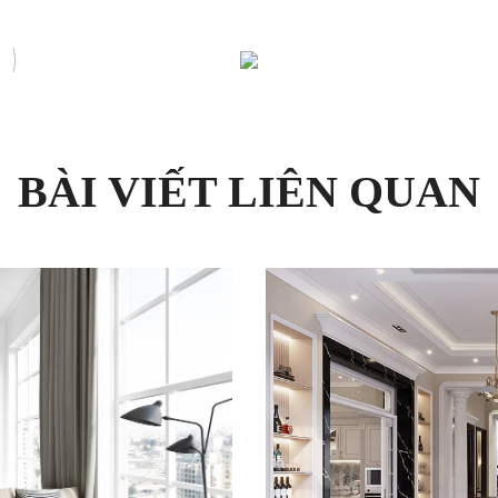
BÀI VIẾT LIÊN QUAN