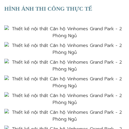
HÌNH ẢNH THI CÔNG THỰC TẾ