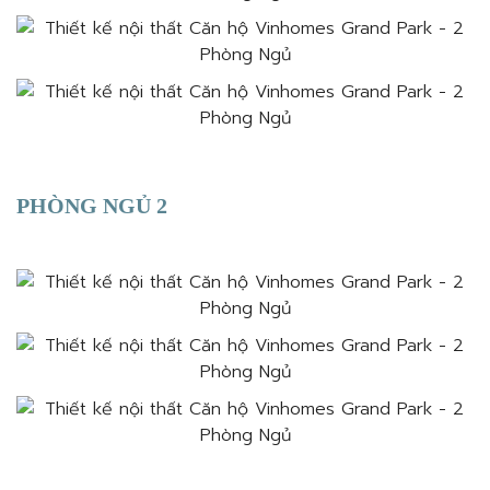
PHÒNG NGỦ 2