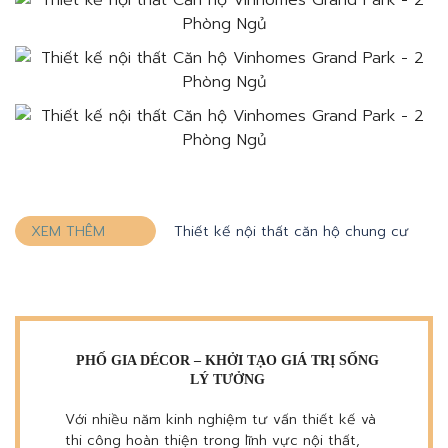
Thiết kế nội thất căn hộ chung cư
XEM THÊM
PHỐ GIA DÉCOR – KHỞI TẠO GIÁ TRỊ SỐNG
LÝ TƯỞNG
Với nhiều năm kinh nghiệm tư vấn thiết kế và
thi công hoàn thiện trong lĩnh vực nội thất,