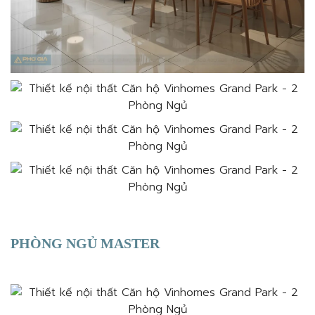
PHÒNG NGỦ MASTER