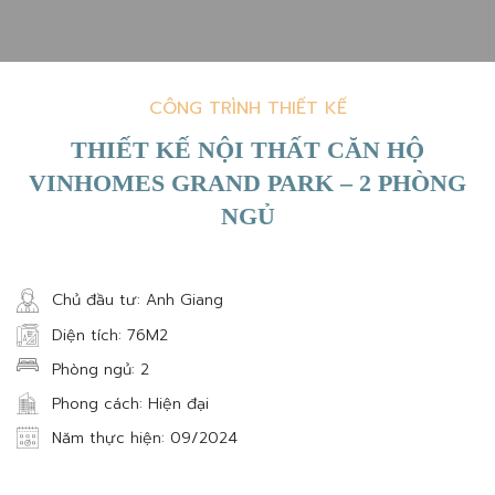
DOWN
CÔNG TRÌNH THIẾT KẾ
THIẾT KẾ NỘI THẤT CĂN HỘ
VINHOMES GRAND PARK – 2 PHÒNG
NGỦ
Chủ đầu tư: Anh Giang
Diện tích: 76M2
Phòng ngủ: 2
Phong cách: Hiện đại
Năm thực hiện: 09/2024