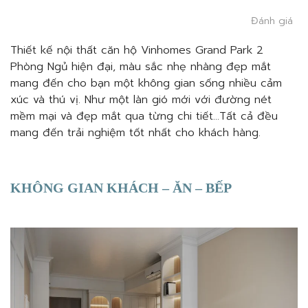
Đánh giá
Thiết kế nội thất căn hộ Vinhomes Grand Park 2
Phòng Ngủ hiện đại, màu sắc nhẹ nhàng đẹp mắt
mang đến cho bạn một không gian sống nhiều cảm
xúc và thú vị. Như một làn gió mới với đường nét
mềm mại và đẹp mắt qua từng chi tiết…Tất cả đều
mang đến trải nghiệm tốt nhất cho khách hàng.
KHÔNG GIAN KHÁCH – ĂN – BẾP