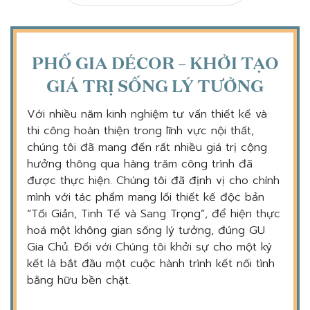
PHỐ GIA DÉCOR – KHỞI TẠO
GIÁ TRỊ SỐNG LÝ TƯỞNG
Với nhiều năm kinh nghiệm tư vấn thiết kế và
thi công hoàn thiện trong lĩnh vực nội thất,
chúng tôi đã mang đến rất nhiều giá trị cộng
hưởng thông qua hàng trăm công trình đã
được thực hiện. Chúng tôi đã định vị cho chính
mình với tác phẩm mang lối thiết kế độc bản
“Tối Giản, Tinh Tế và Sang Trọng”, để hiện thực
hoá một không gian sống lý tưởng, đúng GU
Gia Chủ. Đối với Chúng tôi khởi sự cho một ký
kết là bắt đầu một cuộc hành trình kết nối tình
bằng hữu bền chặt.