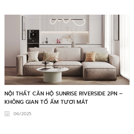
NỘI THẤT CĂN HỘ SUNRISE RIVERSIDE 2PN –
KHÔNG GIAN TỔ ẤM TƯƠI MÁT
06/2025