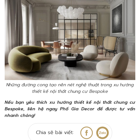
Những đường cong tạo nên nét nghệ thuật trong xu hướng
thiết kế nội thất chung cư Bespoke
Nếu bạn yêu thích xu hướng thiết kế nội thất chung cư
Bespoke, liên hệ ngay Phố Gia Decor để được tư vấn
nhanh chóng!
Chia sẽ bài viết: