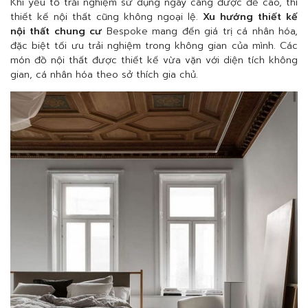
Khi yếu tố trải nghiệm sử dụng ngày càng được đề cao, thì
thiết kế nội thất cũng không ngoại lệ.
Xu hướng thiết kế
nội thất chung cư
Bespoke mang đến giá trị cá nhân hóa,
đặc biệt tối ưu trải nghiệm trong không gian của mình. Các
món đồ nội thất được thiết kế vừa vặn với diện tích không
gian, cá nhân hóa theo sở thích gia chủ.