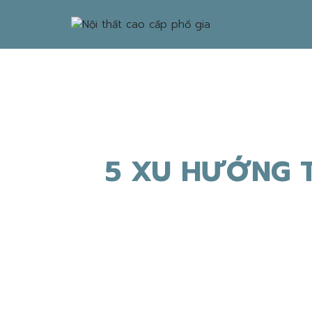
5 XU HƯỚNG T