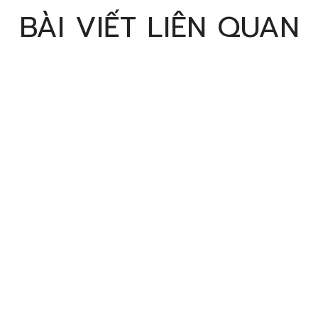
BÀI VIẾT LIÊN QUAN