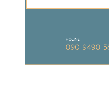
HOLINE
090 9490 5