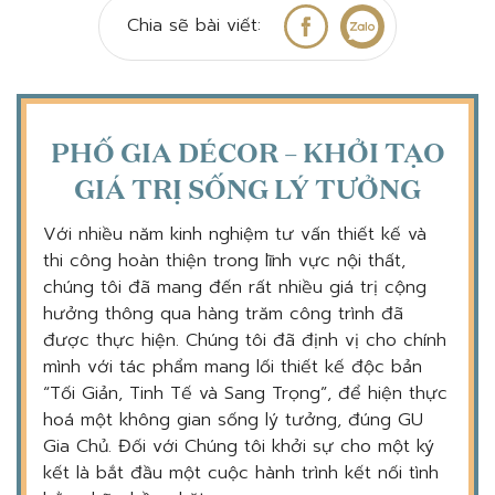
Chia sẽ bài viết:
PHỐ GIA DÉCOR – KHỞI TẠO
GIÁ TRỊ SỐNG LÝ TƯỞNG
Với nhiều năm kinh nghiệm tư vấn thiết kế và
thi công hoàn thiện trong lĩnh vực nội thất,
chúng tôi đã mang đến rất nhiều giá trị cộng
hưởng thông qua hàng trăm công trình đã
được thực hiện. Chúng tôi đã định vị cho chính
mình với tác phẩm mang lối thiết kế độc bản
“Tối Giản, Tinh Tế và Sang Trọng”, để hiện thực
hoá một không gian sống lý tưởng, đúng GU
Gia Chủ. Đối với Chúng tôi khởi sự cho một ký
kết là bắt đầu một cuộc hành trình kết nối tình