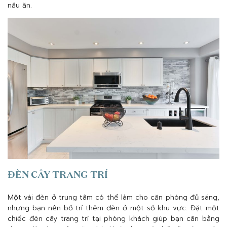
nấu ăn.
ĐÈN CÂY TRANG TRÍ
Một vài đèn ở trung tâm có thể làm cho căn phòng đủ sáng,
nhưng bạn nên bố trí thêm đèn ở một số khu vực. Đặt một
chiếc đèn cây trang trí tại phòng khách giúp bạn cân bằng