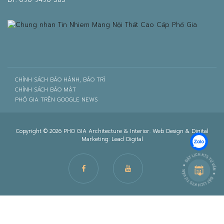
CHÍNH SÁCH BẢO HÀNH, BẢO TRÌ
CHÍNH SÁCH BẢO MẬT
PHỐ GIA TRÊN GOOGLE NEWS
Copyright © 2026 PHO GIA Architecture & Interior. Web Design & Digital
Marketing:
Lead Digital