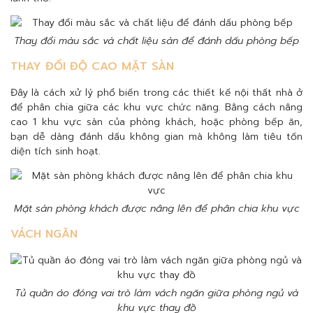
Thay đổi màu sắc và chất liệu sàn để đánh dấu phòng bếp
THAY ĐỔI ĐỘ CAO MẶT SÀN
Đây là cách xử lý phổ biến trong các thiết kế nội thất nhà ở
để phân chia giữa các khu vực chức năng. Bằng cách nâng
cao 1 khu vực sàn của phòng khách, hoặc phòng bếp ăn,
bạn dễ dàng đánh dấu không gian mà không làm tiêu tốn
diện tích sinh hoạt.
Mặt sàn phòng khách được nâng lên để phân chia khu vực
VÁCH NGĂN
Tủ quần áo đóng vai trò làm vách ngăn giữa phòng ngủ và
khu vực thay đồ