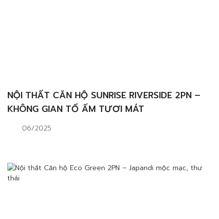
NỘI THẤT CĂN HỘ SUNRISE RIVERSIDE 2PN –
KHÔNG GIAN TỔ ẤM TƯƠI MÁT
06/2025