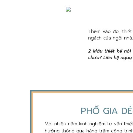
Thêm vào đó, thiết
ngách của ngôi nhà. 
2 Mẫu thiết kế nội
chưa? Liên hệ ngay 
PHỐ GIA DÉ
Với nhiều năm kinh nghiệm tư vấn thiết
hưởng thông qua hàng trăm công trình