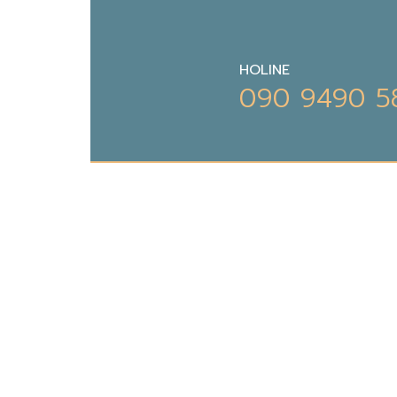
HOLINE
090 9490 5