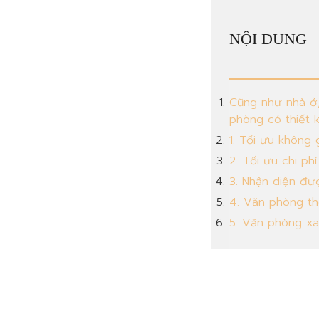
NỘI DUNG
Cũng như nhà ở,
phòng có thiết 
1. Tối ưu không 
2. Tối ưu chi phí
3. Nhận diện đư
4. Văn phòng th
5. Văn phòng x