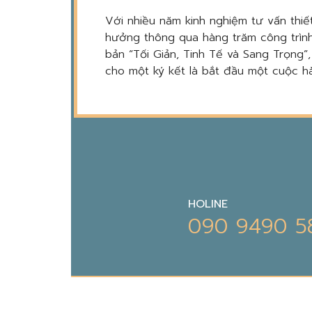
Với nhiều năm kinh nghiệm tư vấn thiết
hưởng thông qua hàng trăm công trình
bản “Tối Giản, Tinh Tế và Sang Trọng”
cho một ký kết là bắt đầu một cuộc hà
HOLINE
090 9490 5