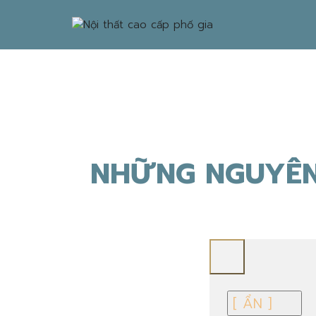
NHỮNG NGUYÊN