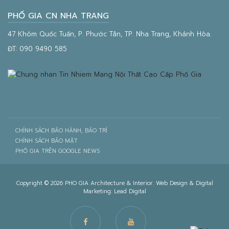
PHỐ GIA CN NHA TRANG
47 Khóm Quốc Tuấn, P. Phước Tân, TP. Nha Trang, Khánh Hòa.
ĐT:
090 9490 585
CHÍNH SÁCH BẢO HÀNH, BẢO TRÌ
CHÍNH SÁCH BẢO MẬT
PHỐ GIA TRÊN GOOGLE NEWS
Copyright © 2026 PHO GIA Architecture & Interior. Web Design & Digital
Marketing:
Lead Digital