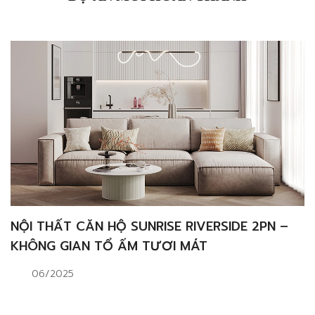
NỘI THẤT CĂN HỘ SUNRISE RIVERSIDE 2PN –
KHÔNG GIAN TỔ ẤM TƯƠI MÁT
06/2025