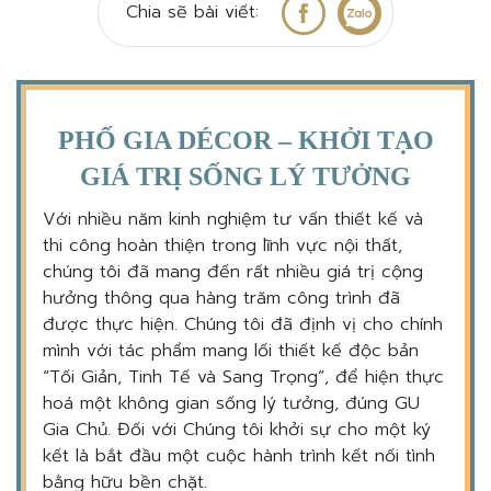
Chia sẽ bài viết:
PHỐ GIA DÉCOR – KHỞI TẠO
GIÁ TRỊ SỐNG LÝ TƯỞNG
Với nhiều năm kinh nghiệm tư vấn thiết kế và
thi công hoàn thiện trong lĩnh vực nội thất,
chúng tôi đã mang đến rất nhiều giá trị cộng
hưởng thông qua hàng trăm công trình đã
được thực hiện. Chúng tôi đã định vị cho chính
mình với tác phẩm mang lối thiết kế độc bản
“Tối Giản, Tinh Tế và Sang Trọng”, để hiện thực
hoá một không gian sống lý tưởng, đúng GU
Gia Chủ. Đối với Chúng tôi khởi sự cho một ký
kết là bắt đầu một cuộc hành trình kết nối tình
bằng hữu bền chặt.