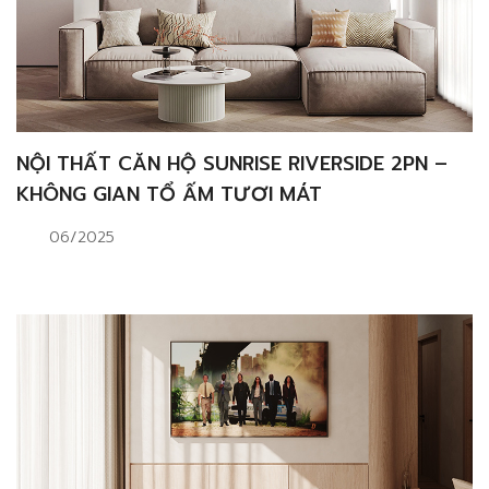
NỘI THẤT CĂN HỘ SUNRISE RIVERSIDE 2PN –
KHÔNG GIAN TỔ ẤM TƯƠI MÁT
06/2025