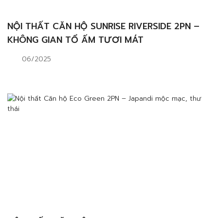
NỘI THẤT CĂN HỘ SUNRISE RIVERSIDE 2PN –
KHÔNG GIAN TỔ ẤM TƯƠI MÁT
06/2025