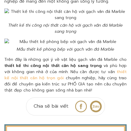
nghiệp để mang đến một không gian sống lý tưởng.
Thiết kế thi công nội thất căn hộ với gạch vân đá Marble
sang trọng
Mẫu thiết kế phòng bếp với gạch vân đá Marble
Trên đây là những gợi ý về vật liệu gạch vân đá Marble cho
thiết kế thi công nội thất căn hộ sang trọng
và phù hợp
với không gian nhà ở của mình. Nếu cần được tư vấn
thiết
kế nội thất căn hộ trọn gói
chuyên nghiệp, hãy cùng trao
đổi để chuyên gia kiến trúc sư PHỐ GIA tạo nên câu chuyện
thật đẹp cho không gian sống nhà bạn nhé!
Chia sẽ bài viết: